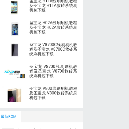
圣宝龙 H11A线刷刷机教程
及圣宝龙 H11A救砖系统刷
机包下载
圣宝龙 H02A线刷刷机教程
及圣宝龙 H02A救砖系统刷
机包下载
圣宝龙 V8700C线刷刷机教
程及圣宝龙 V8700C救砖系
统刷机包下载
圣宝龙 V8700线刷刷机教
程及圣宝龙 V8700救砖系
统刷机包下载
圣宝龙 V800线刷刷机教程
及圣宝龙 V800救砖系统刷
机包下载
最新ROM