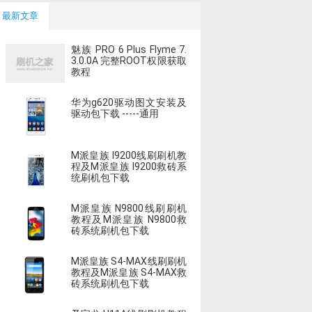
最新文章
魅族 PRO 6 Plus Flyme 7.
3.0.0A 完整ROOT权限获取
教程
华为g620驱动图文安装及
驱动包下载 -----通用
M派皇族 I9200线刷刷机教
程及M派皇族 I9200救砖系
统刷机包下载
M派皇族 N9800线刷刷机
教程及M派皇族 N9800救
砖系统刷机包下载
M派皇族 S4-MAX线刷刷机
教程及M派皇族 S4-MAX救
砖系统刷机包下载