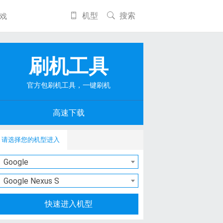
机型
搜索
戏
刷机工具
官方包刷机工具，一键刷机
高速下载
请选择您的机型进入
Google
Google Nexus S
快速进入机型