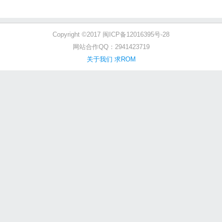
Copyright ©2017 闽ICP备12016395号-28
网站合作QQ：2941423719
关于我们
求ROM